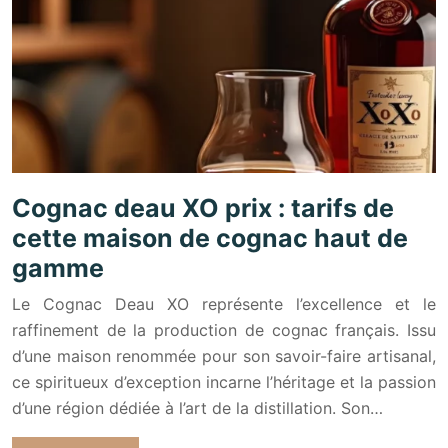
Cognac deau XO prix : tarifs de
cette maison de cognac haut de
gamme
Le Cognac Deau XO représente l’excellence et le
raffinement de la production de cognac français. Issu
d’une maison renommée pour son savoir-faire artisanal,
ce spiritueux d’exception incarne l’héritage et la passion
d’une région dédiée à l’art de la distillation. Son…