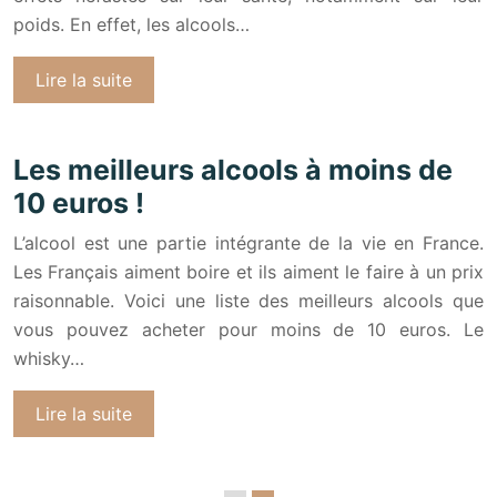
poids. En effet, les alcools…
Lire la suite
Les meilleurs alcools à moins de
10 euros !
L’alcool est une partie intégrante de la vie en France.
Les Français aiment boire et ils aiment le faire à un prix
raisonnable. Voici une liste des meilleurs alcools que
vous pouvez acheter pour moins de 10 euros. Le
whisky…
Lire la suite