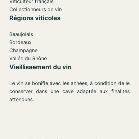
Viticulteur français
Collectionneurs de vin
Régions viticoles
Beaujolais
Bordeaux
Champagne
Vallée du Rhône
Vieillissement du vin
Le vin se bonifie avec les années, à condition de le
conserver dans une cave adaptée aux finalités
attendues.