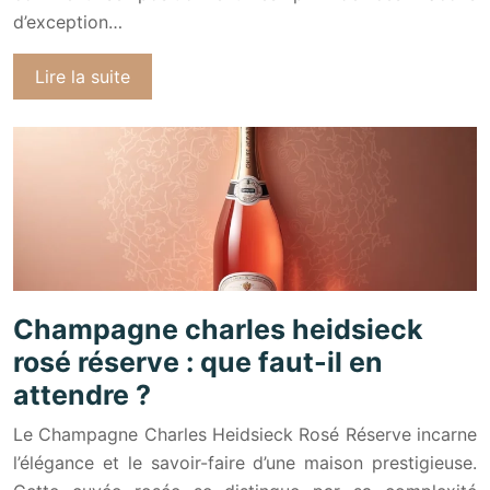
d’exception…
Lire la suite
Champagne charles heidsieck
rosé réserve : que faut-il en
attendre ?
Le Champagne Charles Heidsieck Rosé Réserve incarne
l’élégance et le savoir-faire d’une maison prestigieuse.