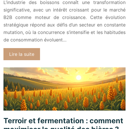
L’industrie des boissons connaît une transformation
significative, avec un intérêt croissant pour le marché
B2B comme moteur de croissance. Cette évolution
stratégique répond aux défis d’un secteur en constante
mutation, où la concurrence s’intensifie et les habitudes
de consommation évoluent…
Lire la suite
Terroir et fermentation : comment