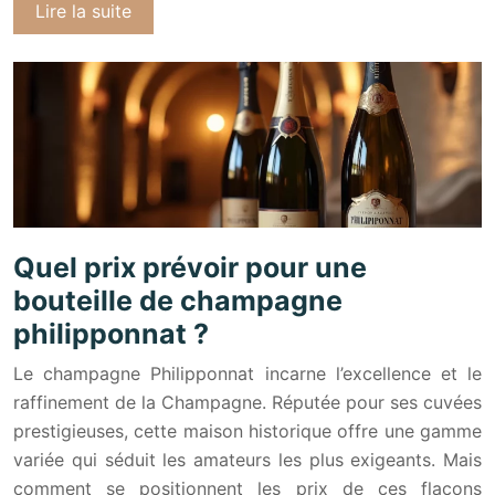
Lire la suite
Quel prix prévoir pour une
bouteille de champagne
philipponnat ?
Le champagne Philipponnat incarne l’excellence et le
raffinement de la Champagne. Réputée pour ses cuvées
prestigieuses, cette maison historique offre une gamme
variée qui séduit les amateurs les plus exigeants. Mais
comment se positionnent les prix de ces flacons