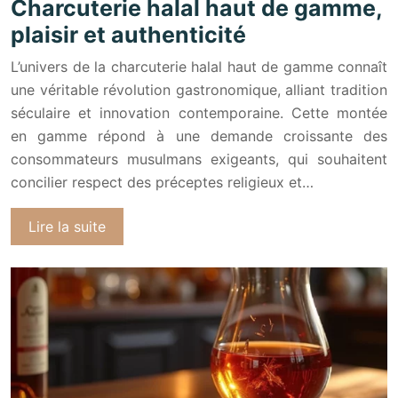
Charcuterie halal haut de gamme,
plaisir et authenticité
L’univers de la charcuterie halal haut de gamme connaît
une véritable révolution gastronomique, alliant tradition
séculaire et innovation contemporaine. Cette montée
en gamme répond à une demande croissante des
consommateurs musulmans exigeants, qui souhaitent
concilier respect des préceptes religieux et…
Lire la suite