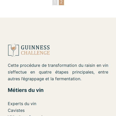
1
2
Cette procédure de transformation du raisin en vin
s’effectue en quatre étapes principales, entre
autres l’égrappage et la fermentation.
Métiers du vin
Experts du vin
Cavistes