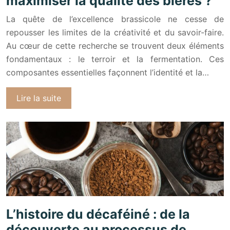
maximiser la qualité des bières ?
La quête de l’excellence brassicole ne cesse de
repousser les limites de la créativité et du savoir-faire.
Au cœur de cette recherche se trouvent deux éléments
fondamentaux : le terroir et la fermentation. Ces
composantes essentielles façonnent l’identité et la…
Lire la suite
L’histoire du décaféiné : de la
découverte au processus de