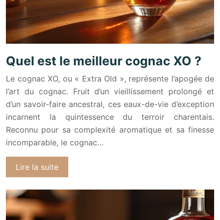
Quel est le meilleur cognac XO ?
Le cognac XO, ou « Extra Old », représente l’apogée de
l’art du cognac. Fruit d’un vieillissement prolongé et
d’un savoir-faire ancestral, ces eaux-de-vie d’exception
incarnent la quintessence du terroir charentais.
Reconnu pour sa complexité aromatique et sa finesse
incomparable, le cognac…
Lire la suite