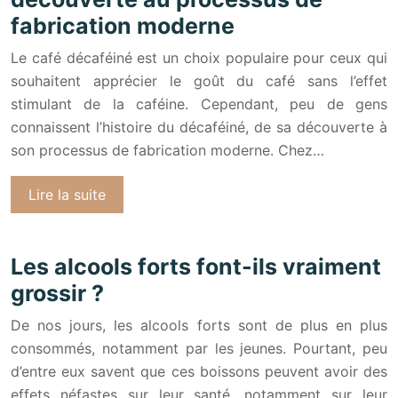
fabrication moderne
Le café décaféiné est un choix populaire pour ceux qui
souhaitent apprécier le goût du café sans l’effet
stimulant de la caféine. Cependant, peu de gens
connaissent l’histoire du décaféiné, de sa découverte à
son processus de fabrication moderne. Chez…
Lire la suite
Les alcools forts font-ils vraiment
grossir ?
De nos jours, les alcools forts sont de plus en plus
consommés, notamment par les jeunes. Pourtant, peu
d’entre eux savent que ces boissons peuvent avoir des
effets néfastes sur leur santé, notamment sur leur